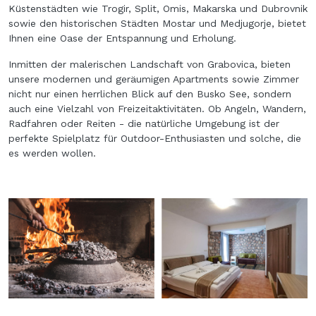
Küstenstädten wie Trogir, Split, Omis, Makarska und Dubrovnik
sowie den historischen Städten Mostar und Medjugorje, bietet
Ihnen eine Oase der Entspannung und Erholung.
Inmitten der malerischen Landschaft von Grabovica, bieten
unsere modernen und geräumigen Apartments sowie Zimmer
nicht nur einen herrlichen Blick auf den Busko See, sondern
auch eine Vielzahl von Freizeitaktivitäten. Ob Angeln, Wandern,
Radfahren oder Reiten - die natürliche Umgebung ist der
perfekte Spielplatz für Outdoor-Enthusiasten und solche, die
es werden wollen.