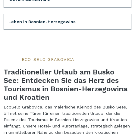
Leben in Bosnien-Herzegowina
ECO-SELO GRABOVICA
Traditioneller Urlaub am Busko
See: Entdecken Sie das Herz des
Tourismus in Bosnien-Herzegowina
und Kroatien
EcoSelo Grabovica, das malerische Kleinod des Busko Sees,
öffnet seine Türen für einen traditionellen Urlaub, der die
Essenz des Tourismus in Bosnien-Herzegowina und Kroatien
einfängt. Unsere Hotel- und Kurortanlage, strategisch gelegen
in unmittelbarer Nähe zu den bezaubernden kroatischen