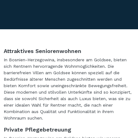
Attraktives Seniorenwohnen
In Bosnien-Herzegowina, insbesondere am Goldsee, bieten
sich Rentnern hervorragende Wohnmöglichkeiten. Die
barrierefreien Villen am Goldsee können speziell auf die
Bedürfnisse älterer Menschen zugeschnitten werden und
bieten Komfort sowie uneingeschränkte Bewegungsfreiheit.
Diese modernen und stilvollen Unterkünfte sind so konzipiert,
dass sie sowohl Sicherheit als auch Luxus bieten, was sie zu
einer idealen Wahl für Rentner macht, die nach einer
Kombination aus Qualität und Funktionalität in ihrem
Wohnraum suchen.
Private Pflegebetreuung