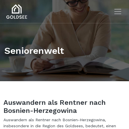
Skip to main content
Seniorenwelt
Auswandern als Rentner nach
Bosnien-Herzegowina
Auswandern als Rentner nach Bosnien-Herzegowina,
insbesondere in die Region des Goldsees, bedeutet, einen